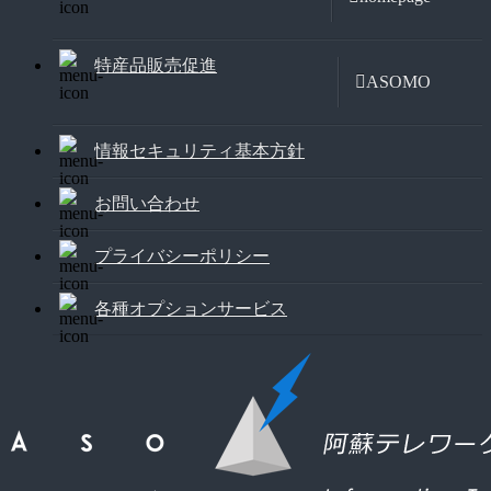
特産品販売促進
ASOMO
情報セキュリティ基本方針
お問い合わせ
プライバシーポリシー
各種オプションサービス