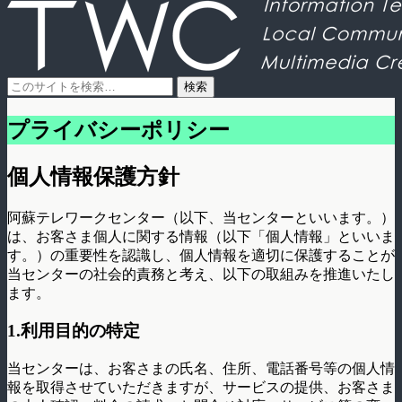
プライバシーポリシー
個人情報保護方針
阿蘇テレワークセンター（以下、当センターといいます。）
は、お客さま個人に関する情報（以下「個人情報」といいま
す。）の重要性を認識し、個人情報を適切に保護することが
当センターの社会的責務と考え、以下の取組みを推進いたし
ます。
1.利用目的の特定
当センターは、お客さまの氏名、住所、電話番号等の個人情
報を取得させていただきますが、サービスの提供、お客さま