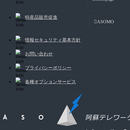
特産品販売促進
ASOMO
情報セキュリティ基本方針
お問い合わせ
プライバシーポリシー
各種オプションサービス