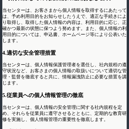
当センターは、お客さまから個人情報を取得するにあたって
は、予め利用目的をお知らせしたうえで、適正な手続きによ
り取得し、取得した個人情報の内容は、利用目的に応じ、正
確かつ最新の状態に保つよう努めます。また、個人情報の利
用目的については、申込書、ホームページ等により公表いた
します。
4.適切な安全管理措置
当センターは、個人情報保護管理者を選任し、社内規程の遵
守状況など、お客さまの個人情報の取扱いについて適切な管
理・監督を徹底すると共に、情報漏洩防止に必要な措置を講
じます。
5.従業員への個人情報管理の徹底
当センターは、個人情報の安全管理に関する社内規程を定
め、それらを従業員に遵守させるとともに、定期的な教育研
修を実施し、個人情報管理の重要性を徹底します。