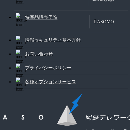
特産品販売促進
ASOMO
情報セキュリティ基本方針
お問い合わせ
プライバシーポリシー
各種オプションサービス